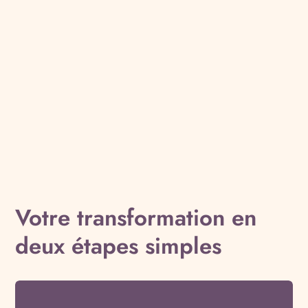
Votre transformation en
deux étapes simples