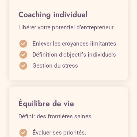
Coaching individuel
Libérer votre potentiel d’entrepreneur
Enlever les croyances limitantes
Définition d’objectifs individuels
Gestion du stress
Équilibre de vie
Définir des frontières saines
Évaluer ses priorités.