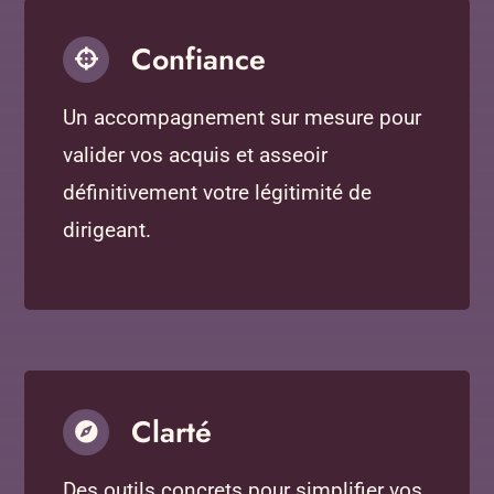
Confiance
Un accompagnement sur mesure pour
valider vos acquis et asseoir
définitivement votre légitimité de
dirigeant.
Clarté
Des outils concrets pour simplifier vos