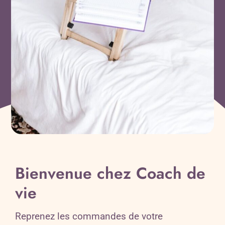
Bienvenue chez Coach de
vie
Reprenez les commandes de votre