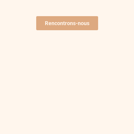
Rencontrons-nous