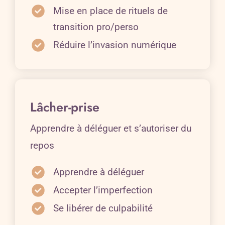
Mise en place de rituels de
transition pro/perso
Réduire l’invasion numérique
Lâcher-prise
Apprendre à déléguer et s’autoriser du
repos
Apprendre à déléguer
Accepter l’imperfection
Se libérer de culpabilité