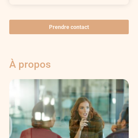
Prendre contact
À propos