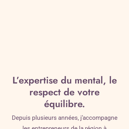
L’expertise du mental, le
respect de votre
équilibre.
Depuis plusieurs années, j’accompagne
les entrepreneurs de la région à