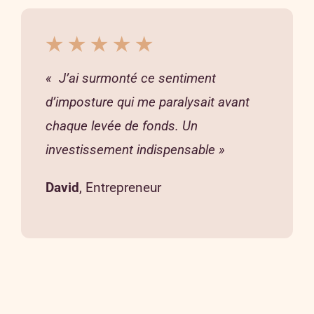
★ ★ ★ ★ ★
« J’ai surmonté ce sentiment
d’imposture qui me paralysait avant
chaque levée de fonds. Un
investissement indispensable »
David
, Entrepreneur