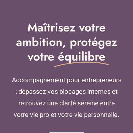
Maîtrisez votre
ambition, protégez
votre
équilibre
Accompagnement pour entrepreneurs
: dépassez vos blocages internes et
retrouvez une clarté sereine entre
votre vie pro et votre vie personnelle.