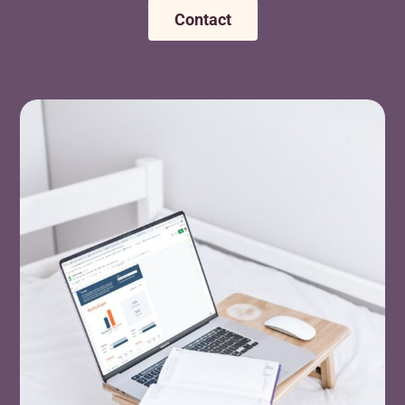
Contact