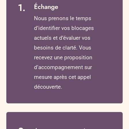
1.
Échange
Nous prenons le temps
d’identifier vos blocages
actuels et d’évaluer vos
besoins de clarté. Vous
recevez une proposition
d’accompagnement sur
mesure après cet appel
découverte.