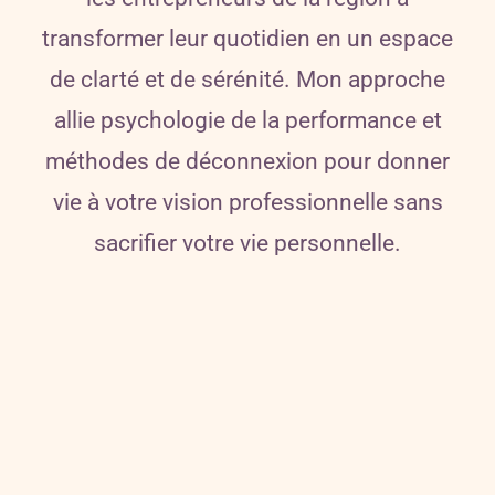
transformer leur quotidien en un espace
de clarté et de sérénité. Mon approche
allie psychologie de la performance et
méthodes de déconnexion pour donner
vie à votre vision professionnelle sans
sacrifier votre vie personnelle.