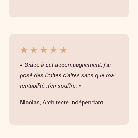
★ ★ ★ ★ ★
« Grâce à cet accompagnement, j’ai
posé des limites claires sans que ma
rentabilité n’en souffre. »
Nicolas
, Architecte indépendant