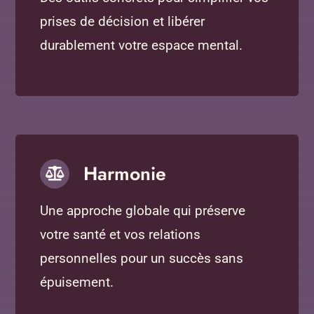
prises de décision et libérer
durablement votre espace mental.
Harmonie
Une approche globale qui préserve
votre santé et vos relations
personnelles pour un succès sans
épuisement.