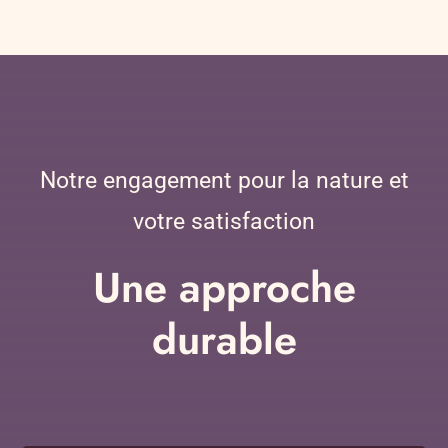
Notre engagement pour la nature et
votre satisfaction
Une approche
durable