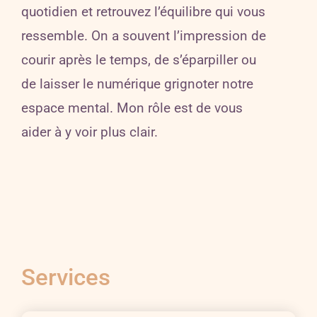
quotidien et retrouvez l’équilibre qui vous
ressemble.
On a souvent l’impression de
courir après le temps, de s’éparpiller ou
de laisser le numérique grignoter notre
espace mental. Mon rôle est de vous
aider à y voir plus clair.
Services