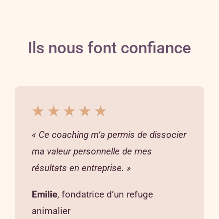
Ils nous font confiance
★ ★ ★ ★ ★
« Ce coaching m’a permis de dissocier
ma valeur personnelle de mes
résultats en entreprise. »
Emilie
, fondatrice d’un refuge
animalier