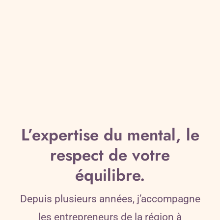
L’expertise du mental, le
respect de votre
équilibre.
Depuis plusieurs années, j’accompagne
les entrepreneurs de la région à