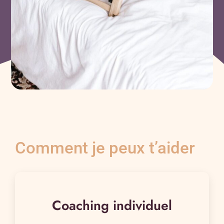
Comment je peux t’aider
Coaching individuel