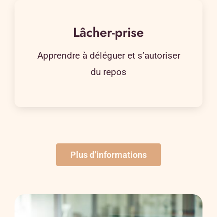
Lâcher-prise
Apprendre à déléguer et s’autoriser
du repos
Plus d’informations