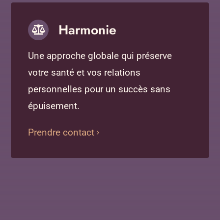
Harmonie
Une approche globale qui préserve
votre santé et vos relations
personnelles pour un succès sans
épuisement.
Prendre contact