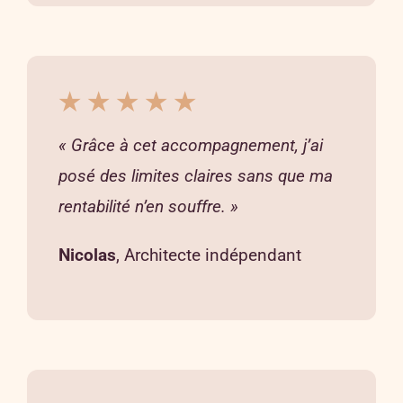
★ ★ ★ ★ ★
« Grâce à cet accompagnement, j’ai
posé des limites claires sans que ma
rentabilité n’en souffre. »
Nicolas
, Architecte indépendant