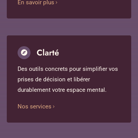
En savoir plus
Clarté
Des outils concrets pour simplifier vos
prises de décision et libérer
durablement votre espace mental.
Nos services