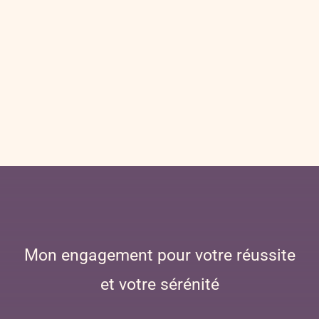
Mon engagement pour votre réussite
et votre sérénité