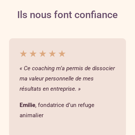
Ils nous font confiance
★ ★ ★ ★ ★
« Ce coaching m’a permis de dissocier
ma valeur personnelle de mes
résultats en entreprise. »
Emilie
, fondatrice d’un refuge
animalier