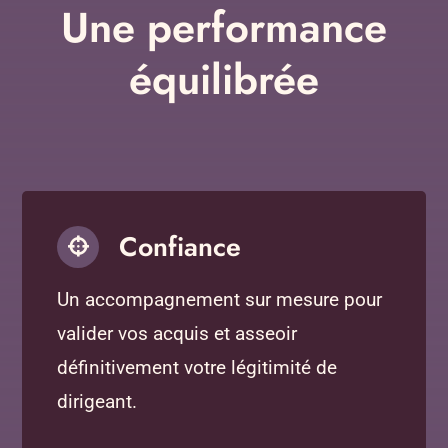
Une performance
équilibrée
Confiance
Un accompagnement sur mesure pour
valider vos acquis et asseoir
définitivement votre légitimité de
dirigeant.