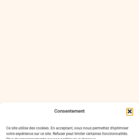
Consentement
Votre transformation en
Ce site utilise des cookies. En acceptant, vous nous permettez d’optimiser
votre expérience sur ce site. Refuser peut limiter certaines fonctionnalités.