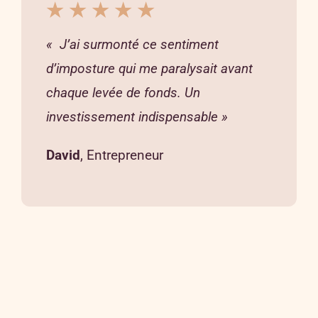
★ ★ ★ ★ ★
« J’ai surmonté ce sentiment
d’imposture qui me paralysait avant
chaque levée de fonds. Un
investissement indispensable »
David
, Entrepreneur