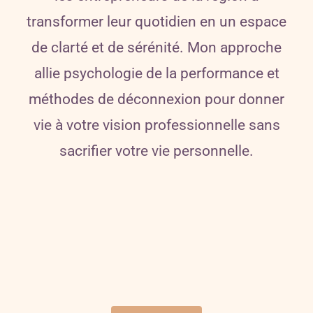
transformer leur quotidien en un espace
de clarté et de sérénité. Mon approche
allie psychologie de la performance et
méthodes de déconnexion pour donner
vie à votre vision professionnelle sans
sacrifier votre vie personnelle.