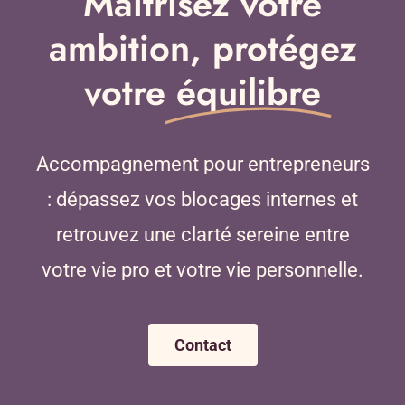
Maîtrisez votre
ambition, protégez
votre
équilibre
Accompagnement pour entrepreneurs
: dépassez vos blocages internes et
retrouvez une clarté sereine entre
votre vie pro et votre vie personnelle.
Contact