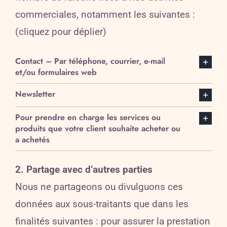
commerciales, notamment les suivantes :
(cliquez pour déplier)
Contact – Par téléphone, courrier, e-mail
et/ou formulaires web
Newsletter
Pour prendre en charge les services ou
produits que votre client souhaite acheter ou
a achetés
2. Partage avec d’autres parties
Nous ne partageons ou divulguons ces
données aux sous-traitants que dans les
finalités suivantes : pour assurer la prestation