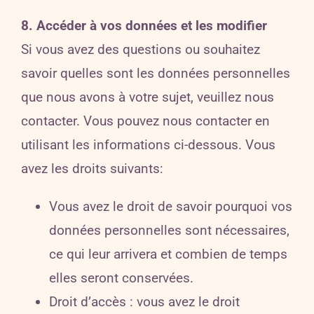
8. Accéder à vos données et les modifier
Si vous avez des questions ou souhaitez
savoir quelles sont les données personnelles
que nous avons à votre sujet, veuillez nous
contacter. Vous pouvez nous contacter en
utilisant les informations ci-dessous. Vous
avez les droits suivants:
Vous avez le droit de savoir pourquoi vos
données personnelles sont nécessaires,
ce qui leur arrivera et combien de temps
elles seront conservées.
Droit d’accès : vous avez le droit