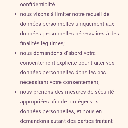
confidentialité ;
nous visons à limiter notre recueil de
données personnelles uniquement aux
données personnelles nécessaires à des
finalités légitimes;
nous demandons d’abord votre
consentement explicite pour traiter vos
données personnelles dans les cas
nécessitant votre consentement;
nous prenons des mesures de sécurité
appropriées afin de protéger vos
données personnelles, et nous en
demandons autant des parties traitant