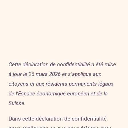
Cette déclaration de confidentialité a été mise
à jour le 26 mars 2026 et s’applique aux
citoyens et aux résidents permanents légaux
de l’Espace économique européen et de la
Suisse.
Dans cette déclaration de confidentialité,