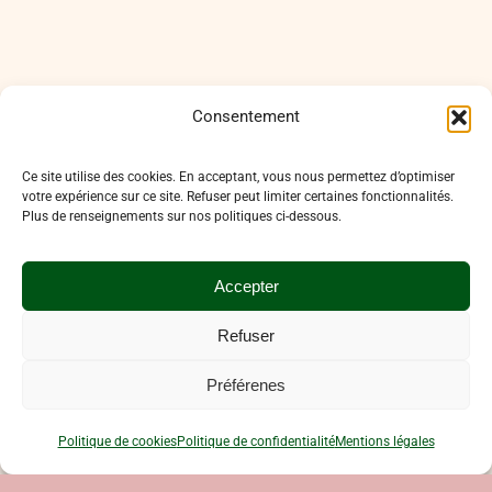
Consentement
Ce site utilise des cookies. En acceptant, vous nous permettez d’optimiser
votre expérience sur ce site. Refuser peut limiter certaines fonctionnalités.
Plus de renseignements sur nos politiques ci-dessous.
Accepter
Refuser
Préférenes
Politique de cookies
Politique de confidentialité
Mentions légales