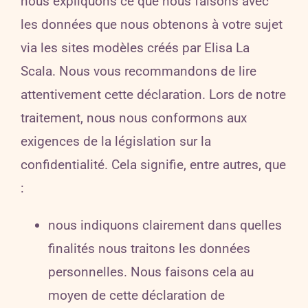
nous expliquons ce que nous faisons avec
les données que nous obtenons à votre sujet
via
l
es sites modèles créés par Elisa La
Scala
. Nous vous recommandons de lire
attentivement cette déclaration. Lors de notre
traitement, nous nous conformons aux
exigences de la législation sur la
confidentialité. Cela signifie, entre autres, que
:
nous indiquons clairement dans quelles
finalités nous traitons les données
personnelles. Nous faisons cela au
moyen de cette déclaration de