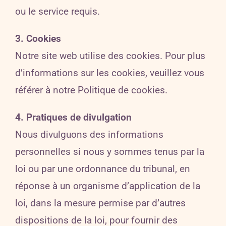
ou le service requis.
3. Cookies
Notre site web utilise des cookies. Pour plus
d’informations sur les cookies, veuillez vous
référer à notre Politique de cookies.
4. Pratiques de divulgation
Nous divulguons des informations
personnelles si nous y sommes tenus par la
loi ou par une ordonnance du tribunal, en
réponse à un organisme d’application de la
loi, dans la mesure permise par d’autres
dispositions de la loi, pour fournir des