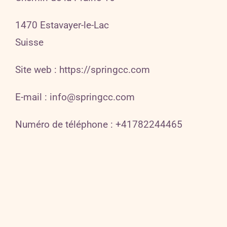
1470 Estavayer-le-Lac
Suisse
Site web : https://springcc.com
E-mail : info@springcc.com
Numéro de téléphone : +41782244465