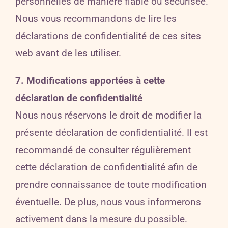
personnelles de manière fiable ou sécurisée.
Nous vous recommandons de lire les
déclarations de confidentialité de ces sites
web avant de les utiliser.
7. Modifications apportées à cette
déclaration de confidentialité
Nous nous réservons le droit de modifier la
présente déclaration de confidentialité. Il est
recommandé de consulter régulièrement
cette déclaration de confidentialité afin de
prendre connaissance de toute modification
éventuelle. De plus, nous vous informerons
activement dans la mesure du possible.