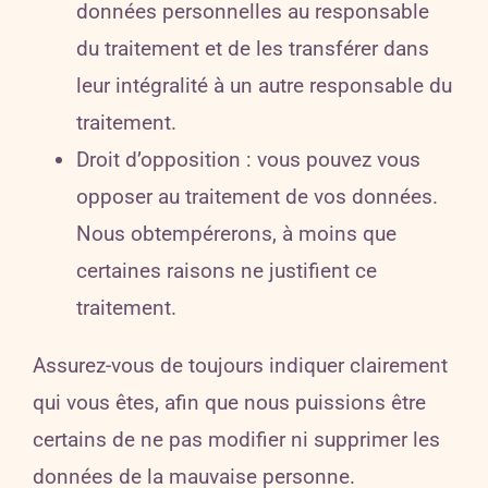
données personnelles au responsable
du traitement et de les transférer dans
leur intégralité à un autre responsable du
traitement.
Droit d’opposition : vous pouvez vous
opposer au traitement de vos données.
Nous obtempérerons, à moins que
certaines raisons ne justifient ce
traitement.
Assurez-vous de toujours indiquer clairement
qui vous êtes, afin que nous puissions être
certains de ne pas modifier ni supprimer les
données de la mauvaise personne.