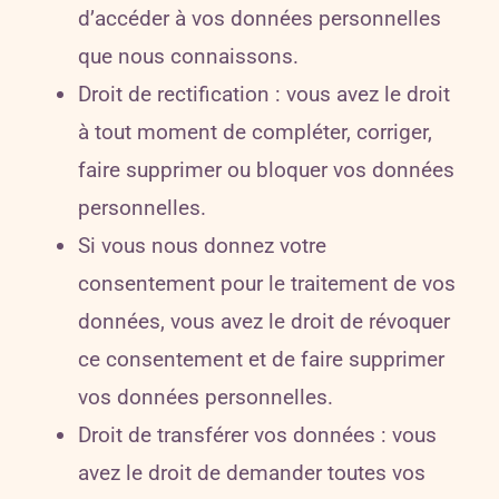
d’accéder à vos données personnelles
que nous connaissons.
Droit de rectification : vous avez le droit
à tout moment de compléter, corriger,
faire supprimer ou bloquer vos données
personnelles.
Si vous nous donnez votre
consentement pour le traitement de vos
données, vous avez le droit de révoquer
ce consentement et de faire supprimer
vos données personnelles.
Droit de transférer vos données : vous
avez le droit de demander toutes vos