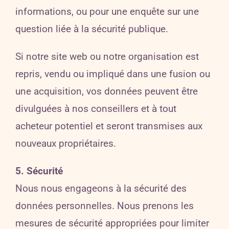
informations, ou pour une enquête sur une
question liée à la sécurité publique.
Si notre site web ou notre organisation est
repris, vendu ou impliqué dans une fusion ou
une acquisition, vos données peuvent être
divulguées à nos conseillers et à tout
acheteur potentiel et seront transmises aux
nouveaux propriétaires.
5. Sécurité
Nous nous engageons à la sécurité des
données personnelles. Nous prenons les
mesures de sécurité appropriées pour limiter