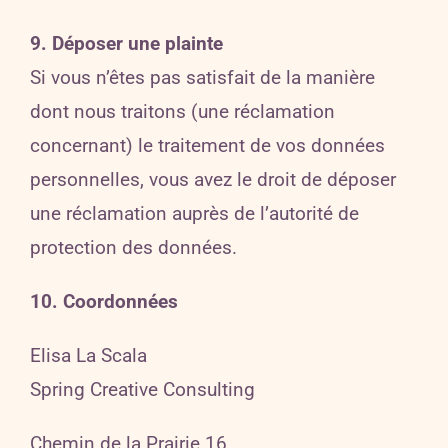
9. Déposer une plainte
Si vous n’êtes pas satisfait de la manière
dont nous traitons (une réclamation
concernant) le traitement de vos données
personnelles, vous avez le droit de déposer
une réclamation auprès de l’autorité de
protection des données.
10. Coordonnées
Elisa La Scala
Spring Creative Consulting
Chemin de la Prairie 16