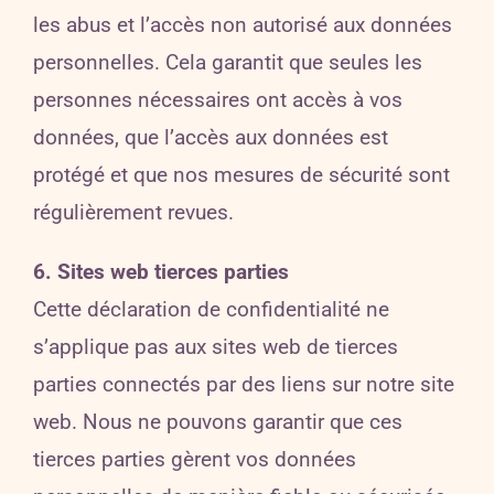
les abus et l’accès non autorisé aux données
personnelles. Cela garantit que seules les
personnes nécessaires ont accès à vos
données, que l’accès aux données est
protégé et que nos mesures de sécurité sont
régulièrement revues.
6. Sites web tierces parties
Cette déclaration de confidentialité ne
s’applique pas aux sites web de tierces
parties connectés par des liens sur notre site
web. Nous ne pouvons garantir que ces
tierces parties gèrent vos données