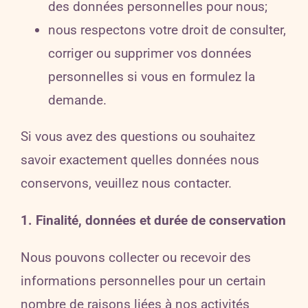
des données personnelles pour nous;
nous respectons votre droit de consulter,
corriger ou supprimer vos données
personnelles si vous en formulez la
demande.
Si vous avez des questions ou souhaitez
savoir exactement quelles données nous
conservons, veuillez nous contacter.
1. Finalité, données et durée de conservation
Nous pouvons collecter ou recevoir des
informations personnelles pour un certain
nombre de raisons liées à nos activités